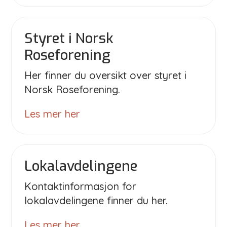
Styret i Norsk
Roseforening
Her finner du oversikt over styret i
Norsk Roseforening.
Les mer her
Lokalavdelingene
Kontaktinformasjon for
lokalavdelingene finner du her.
Les mer her