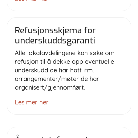
Refusjonsskjema for
underskuddsgaranti
Alle lokalavdelingene kan søke om
refusjon til å dekke opp eventuelle
underskudd de har hatt ifm.
arrangementer/møter de har
organisert/gjennomført.
Les mer her