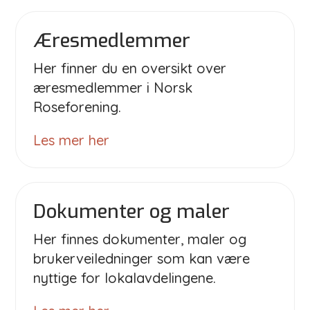
Æresmedlemmer
Her finner du en oversikt over
æresmedlemmer i Norsk
Roseforening.
Les mer her
Dokumenter og maler
Her finnes dokumenter, maler og
brukerveiledninger som kan være
nyttige for lokalavdelingene.