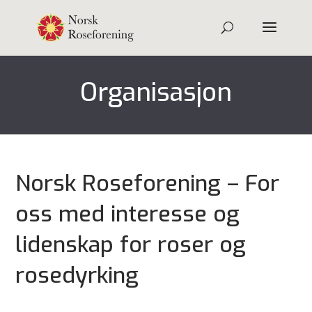
Organisasjon
Norsk Roseforening – For
oss med interesse og
lidenskap for roser og
rosedyrking