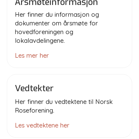
Årsmøteinformasjon
Her finner du informasjon og
dokumenter om årsmøte for
hovedforeningen og
lokalavdelingene.
Les mer her
Vedtekter
Her finner du vedtektene til Norsk
Roseforening.
Les vedtektene her