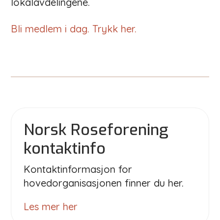
lokalavdelingene.
Bli medlem i dag. Trykk her.
Norsk Roseforening
kontaktinfo
Kontaktinformasjon for
hovedorganisasjonen finner du her.
Les mer her