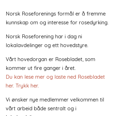
Norsk Roseforenings formål er å fremme
kunnskap om og interesse for rosedyrking.
Norsk Roseforening har i dag ni
lokalavdelinger og ett hovedstyre.
Vårt hovedorgan er Rosebladet, som
kommer ut fire ganger i året.
Du kan lese mer og laste ned Rosebladet
her. Trykk her.
Vi ønsker nye medlemmer velkommen til
vårt arbeid både sentralt og i