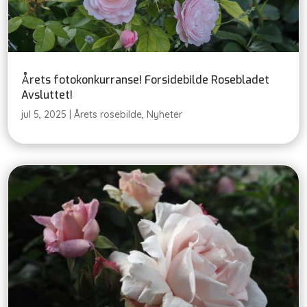
Årets fotokonkurranse! Forsidebilde Rosebladet
Avsluttet!
jul 5, 2025
|
Årets rosebilde
,
Nyheter