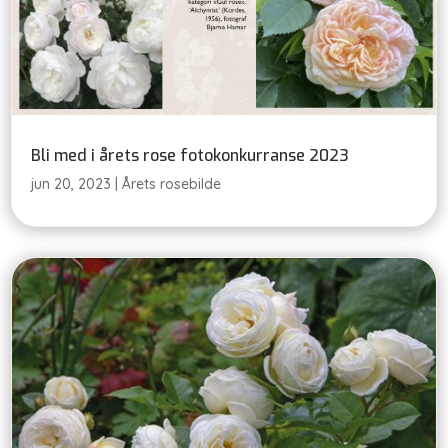
Bli med i årets rose fotokonkurranse 2023
jun 20, 2023
|
Årets rosebilde