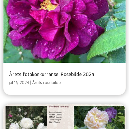
Årets fotokonkurranse! Rosebilde 2024
jul 16, 2024
|
Årets rosebilde