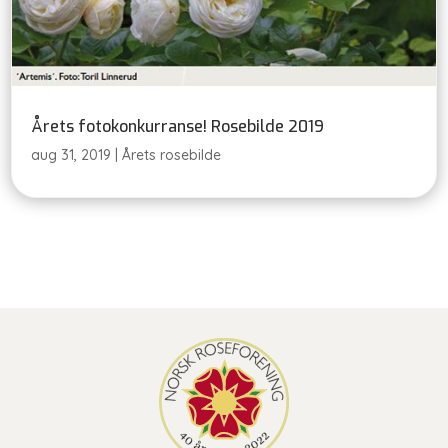
Årets fotokonkurranse! Rosebilde 2019
aug 31, 2019
|
Årets rosebilde