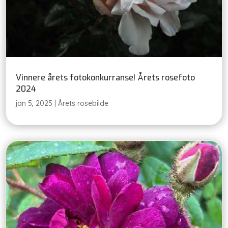
Vinnere årets fotokonkurranse! Årets rosefoto
2024
jan 5, 2025
|
Årets rosebilde