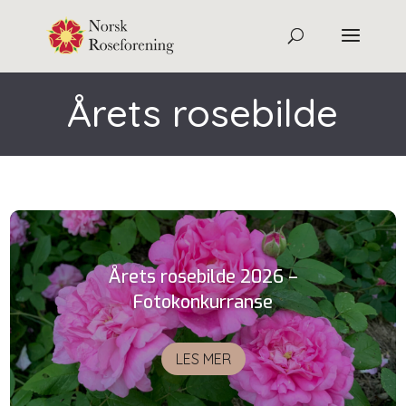
Årets rosebilde
Årets rosebilde 2026 –
Fotokonkurranse
LES MER