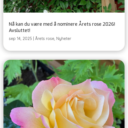
Nå kan du være med å nominere Årets rose 2026!
Avsluttet!
sep 14, 2025
|
Årets rose
,
Nyheter