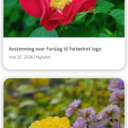
Avstemning over forslag til forbedret logo
mai 25, 2026
|
Nyheter