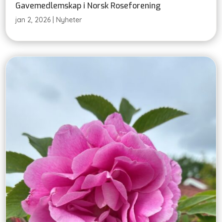
Gavemedlemskap i Norsk Roseforening
jan 2, 2026
|
Nyheter