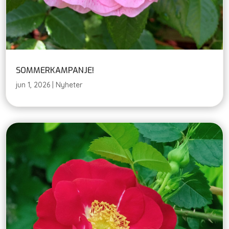
SOMMERKAMPANJE!
jun 1, 2026
|
Nyheter