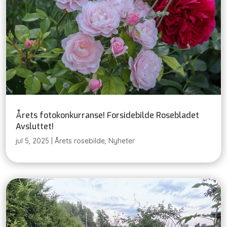
Årets fotokonkurranse! Forsidebilde Rosebladet
Avsluttet!
jul 5, 2025
|
Årets rosebilde
,
Nyheter