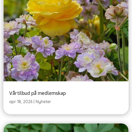
Vårtilbud på medlemskap
apr 18, 2026
|
Nyheter