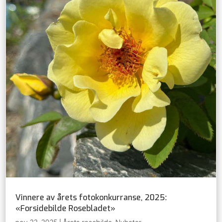
Vinnere av årets fotokonkurranse, 2025:
«Forsidebilde Rosebladet»