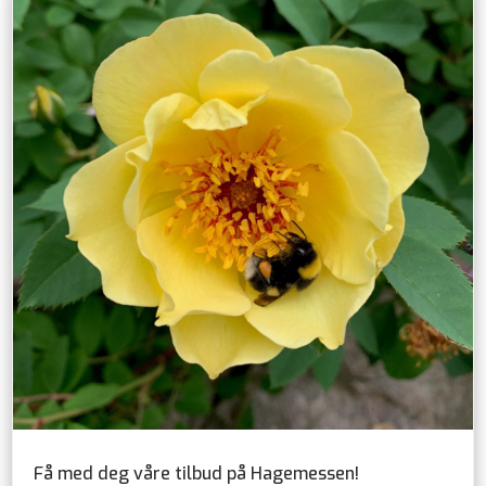
Få med deg våre tilbud på Hagemessen!