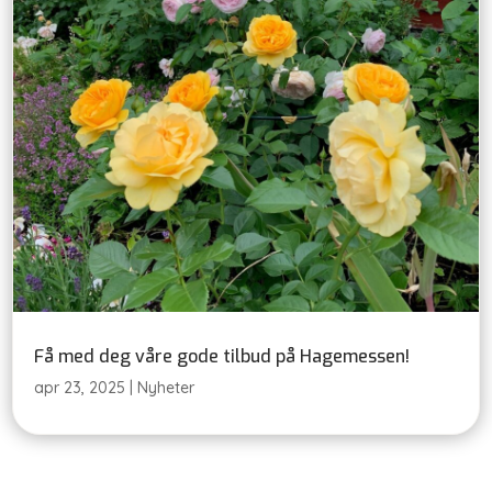
Få med deg våre gode tilbud på Hagemessen!
apr 23, 2025
|
Nyheter