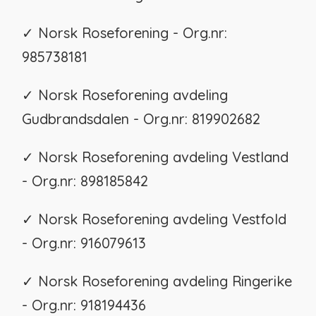
✓ Norsk Roseforening - Org.nr:
985738181
✓ Norsk Roseforening avdeling
Gudbrandsdalen - Org.nr: 819902682
✓ Norsk Roseforening avdeling Vestland
- Org.nr: 898185842
✓ Norsk Roseforening avdeling Vestfold
- Org.nr: 916079613
✓ Norsk Roseforening avdeling Ringerike
- Org.nr: 918194436