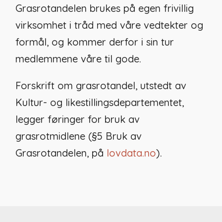
Grasrotandelen brukes på egen frivillig
virksomhet i tråd med våre vedtekter og
formål, og kommer derfor i sin tur
medlemmene våre til gode.
Forskrift om grasrotandel, utstedt av
Kultur- og likestillingsdepartementet,
legger føringer for bruk av
grasrotmidlene (§5 Bruk av
Grasrotandelen, på
lovdata.no
).