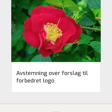
Avstemning over forslag til
forbedret logo