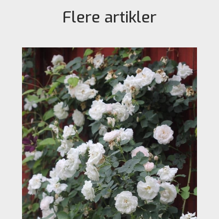
Flere artikler