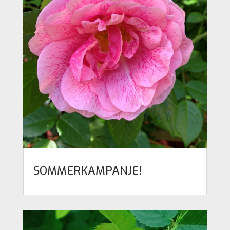
SOMMERKAMPANJE!