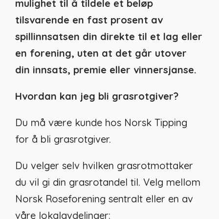
mulighet til å tildele et beløp
tilsvarende en fast prosent av
spillinnsatsen din direkte til et lag eller
en forening, uten at det går utover
din innsats, premie eller vinnersjanse.
Hvordan kan jeg bli grasrotgiver?
Du må være kunde hos Norsk Tipping
for å bli grasrotgiver.
Du velger selv hvilken grasrotmottaker
du vil gi din grasrotandel til. Velg mellom
Norsk Roseforening sentralt eller en av
våre lokalavdelinger: