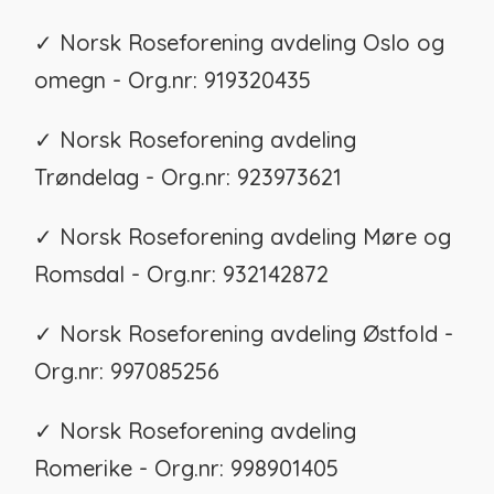
✓ Norsk Roseforening avdeling Oslo og
omegn - Org.nr: 919320435
✓ Norsk Roseforening avdeling
Trøndelag - Org.nr: 923973621
✓ Norsk Roseforening avdeling Møre og
Romsdal - Org.nr: 932142872
✓ Norsk Roseforening avdeling Østfold -
Org.nr: 997085256
✓ Norsk Roseforening avdeling
Romerike - Org.nr: 998901405