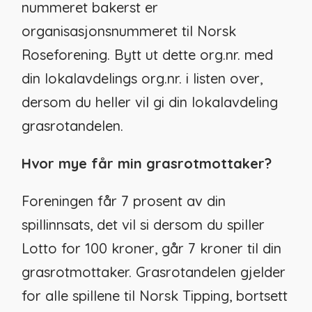
nummeret bakerst er
organisasjonsnummeret til Norsk
Roseforening. Bytt ut dette org.nr. med
din lokalavdelings org.nr. i listen over,
dersom du heller vil gi din lokalavdeling
grasrotandelen.
Hvor mye får min grasrotmottaker?
Foreningen får 7 prosent av din
spillinnsats, det vil si dersom du spiller
Lotto for 100 kroner, går 7 kroner til din
grasrotmottaker. Grasrotandelen gjelder
for alle spillene til Norsk Tipping, bortsett