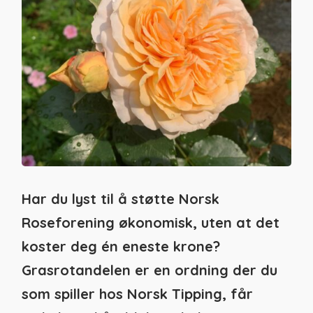
Har du lyst til å støtte Norsk
Roseforening økonomisk, uten at det
koster deg én eneste krone?
Grasrotandelen er en ordning der du
som spiller hos Norsk Tipping, får