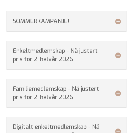
SOMMERKAMPANJE!
Enkeltmedlemskap - Nå justert
pris for 2. halvår 2026
Familiemedlemskap - Nå justert
pris for 2. halvår 2026
Digitalt enkeltmedlemskap - Nå