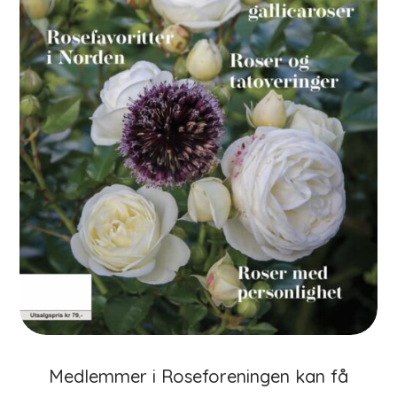
Medlemmer i Roseforeningen kan få