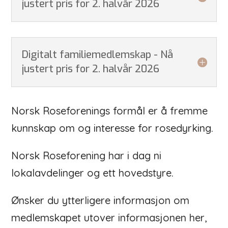
justert pris for 2. halvår 2026
Digitalt familiemedlemskap - Nå
justert pris for 2. halvår 2026
Norsk Roseforenings formål er å fremme
kunnskap om og interesse for rosedyrking.
Norsk Roseforening har i dag ni
lokalavdelinger og ett hovedstyre.
Ønsker du ytterligere informasjon om
medlemskapet utover informasjonen her,