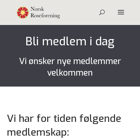
Bli medlem i dag
Vi ønsker nye medlemmer
velkommen
Vi har for tiden følgende
medlemskap: