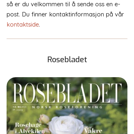
så er du velkommen til å sende oss en e-
post. Du finner kontaktinformasjon på vår
kontaktside
.
Rosebladet