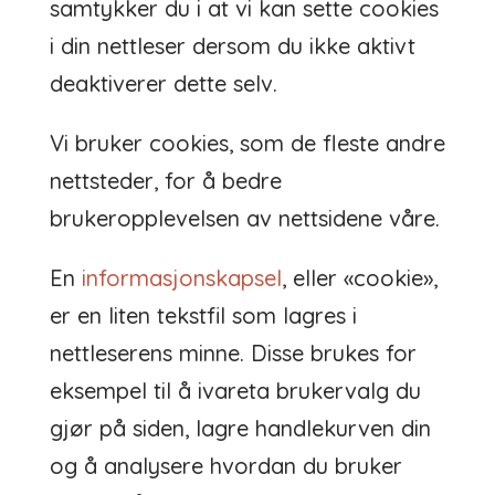
samtykker du i at vi kan sette cookies
i din nettleser dersom du ikke aktivt
deaktiverer dette selv.
Vi bruker cookies, som de fleste andre
nettsteder, for å bedre
brukeropplevelsen av nettsidene våre.
En
informasjonskapsel
, eller «cookie»,
er en liten tekstfil som lagres i
nettleserens minne. Disse brukes for
eksempel til å ivareta brukervalg du
gjør på siden, lagre handlekurven din
og å analysere hvordan du bruker