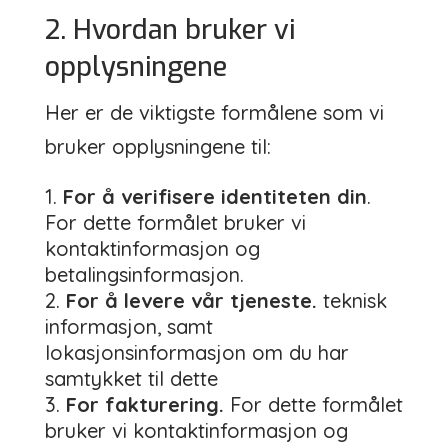
2. Hvordan bruker vi
opplysningene
Her er de viktigste formålene som vi
bruker opplysningene til:
For å verifisere identiteten din
.
For dette formålet bruker vi
kontaktinformasjon og
betalingsinformasjon.
For å levere vår tjeneste.
teknisk
informasjon, samt
lokasjonsinformasjon om du har
samtykket til dette
For fakturering.
For dette formålet
bruker vi kontaktinformasjon og