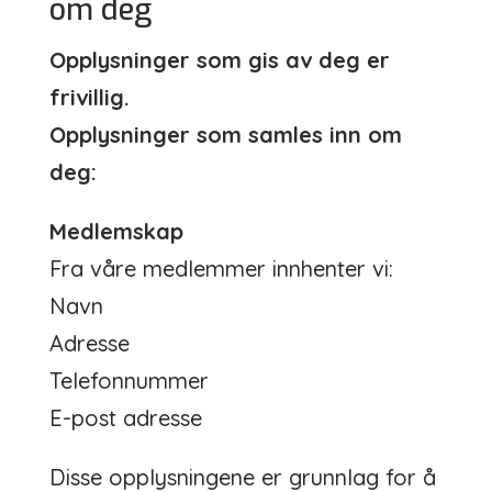
om deg
Opplysninger som gis av deg er
frivillig.
Opplysninger som samles inn om
deg:
Medlemskap
Fra våre medlemmer innhenter vi:
Navn
Adresse
Telefonnummer
E-post adresse
Disse opplysningene er grunnlag for å