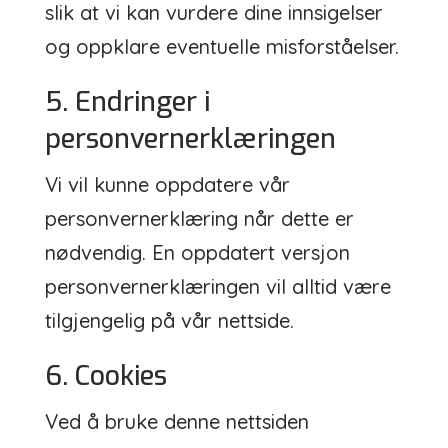
slik at vi kan vurdere dine innsigelser
og oppklare eventuelle misforståelser.
5. Endringer i
personvernerklæringen
Vi vil kunne oppdatere vår
personvernerklæring når dette er
nødvendig. En oppdatert versjon
personvernerklæringen vil alltid være
tilgjengelig på vår nettside.
6. Cookies
Ved å bruke denne nettsiden