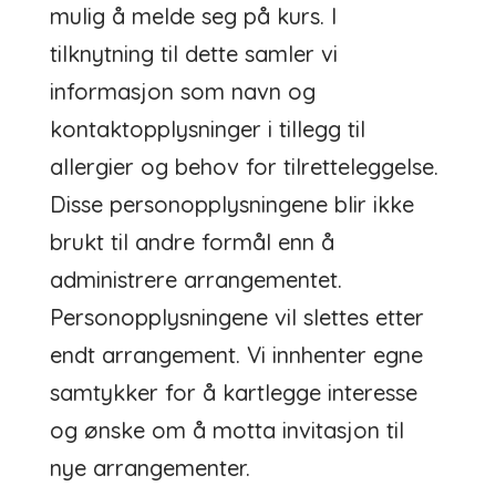
mulig å melde seg på kurs. I
tilknytning til dette samler vi
informasjon som navn og
kontaktopplysninger i tillegg til
allergier og behov for tilretteleggelse.
Disse personopplysningene blir ikke
brukt til andre formål enn å
administrere arrangementet.
Personopplysningene vil slettes etter
endt arrangement. Vi innhenter egne
samtykker for å kartlegge interesse
og ønske om å motta invitasjon til
nye arrangementer.