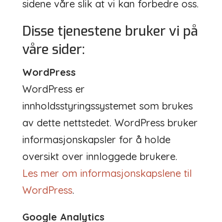
sidene våre slik at vi kan forbedre oss.
Disse tjenestene bruker vi på
våre sider:
WordPress
WordPress er
innholdsstyringssystemet som brukes
av dette nettstedet. WordPress bruker
informasjonskapsler for å holde
oversikt over innloggede brukere.
Les mer om informasjonskapslene til
WordPress
.
Google Analytics