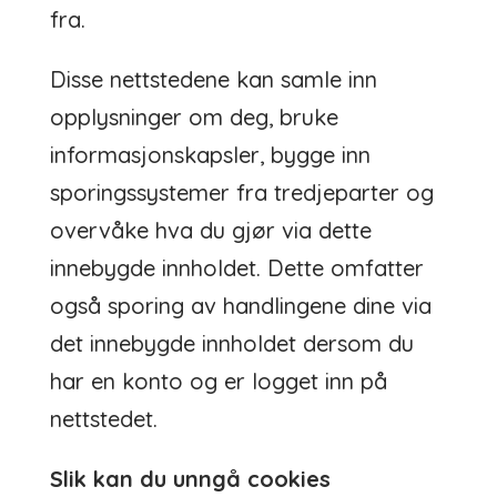
fra.
Disse nettstedene kan samle inn
opplysninger om deg, bruke
informasjonskapsler, bygge inn
sporingssystemer fra tredjeparter og
overvåke hva du gjør via dette
innebygde innholdet. Dette omfatter
også sporing av handlingene dine via
det innebygde innholdet dersom du
har en konto og er logget inn på
nettstedet.
Slik kan du unngå cookies