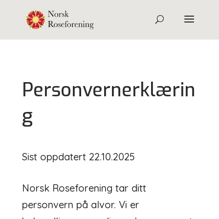
Personvernerklærin
g
Sist oppdatert 22.10.2025
Norsk Roseforening tar ditt
personvern på alvor. Vi er