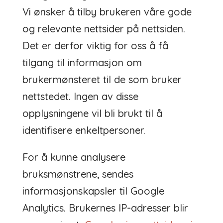
Vi ønsker å tilby brukeren våre gode
og relevante nettsider på nettsiden.
Det er derfor viktig for oss å få
tilgang til informasjon om
brukermønsteret til de som bruker
nettstedet. Ingen av disse
opplysningene vil bli brukt til å
identifisere enkeltpersoner.
For å kunne analysere
bruksmønstrene, sendes
informasjonskapsler til Google
Analytics. Brukernes IP-adresser blir