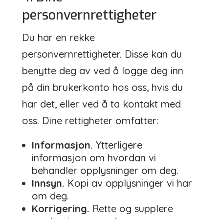
personvernrettigheter
Du har en rekke
personvernrettigheter. Disse kan du
benytte deg av ved å logge deg inn
på din brukerkonto hos oss, hvis du
har det, eller ved å ta kontakt med
oss. Dine rettigheter omfatter:
Informasjon.
Ytterligere
informasjon om hvordan vi
behandler opplysninger om deg.
Innsyn.
Kopi av opplysninger vi har
om deg.
Korrigering.
Rette og supplere