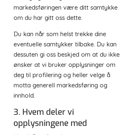
markedsføringen være ditt samtykke
om du har gitt oss dette.
Du kan når som helst trekke dine
eventuelle samtykker tilbake. Du kan
dessuten gi oss beskjed om at du ikke
ønsker at vi bruker opplysninger om
deg til profilering og heller velge å
motta generell markedsføring og
innhold.
3. Hvem deler vi
opplysningene med