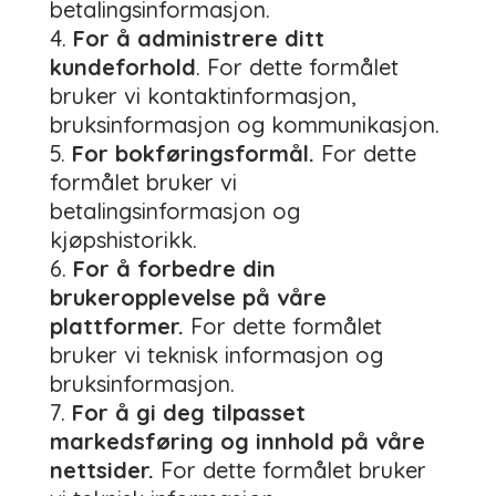
betalingsinformasjon.
For å administrere ditt
kundeforhold
. For dette formålet
bruker vi kontaktinformasjon,
bruksinformasjon og kommunikasjon.
For bokføringsformål.
For dette
formålet bruker vi
betalingsinformasjon og
kjøpshistorikk.
For å forbedre din
brukeropplevelse på våre
plattformer.
For dette formålet
bruker vi teknisk informasjon og
bruksinformasjon.
For å gi deg tilpasset
markedsføring og innhold på våre
nettsider.
For dette formålet bruker