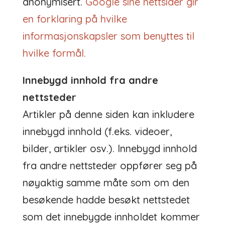
anonymisert.
Google sine nettsider gir
en forklaring på hvilke
informasjonskapsler som benyttes til
hvilke formål.
Innebygd innhold fra andre
nettsteder
Artikler på denne siden kan inkludere
innebygd innhold (f.eks. videoer,
bilder, artikler osv.). Innebygd innhold
fra andre nettsteder oppfører seg på
nøyaktig samme måte som om den
besøkende hadde besøkt nettstedet
som det innebygde innholdet kommer