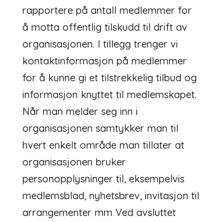
rapportere på antall medlemmer for
å motta offentlig tilskudd til drift av
organisasjonen. I tillegg trenger vi
kontaktinformasjon på medlemmer
for å kunne gi et tilstrekkelig tilbud og
informasjon knyttet til medlemskapet.
Når man melder seg inn i
organisasjonen samtykker man til
hvert enkelt område man tillater at
organisasjonen bruker
personopplysninger til, eksempelvis
medlemsblad, nyhetsbrev, invitasjon til
arrangementer mm Ved avsluttet