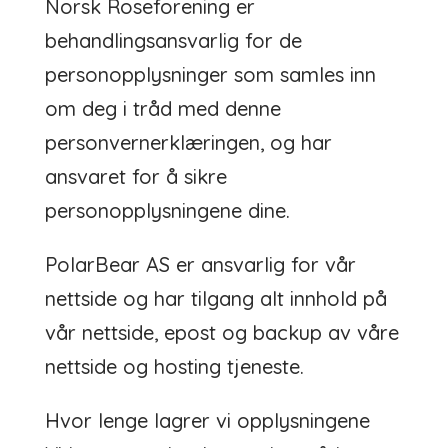
Norsk Roseforening er
behandlingsansvarlig for de
personopplysninger som samles inn
om deg i tråd med denne
personvernerklæringen, og har
ansvaret for å sikre
personopplysningene dine.
PolarBear AS er ansvarlig for vår
nettside og har tilgang alt innhold på
vår nettside, epost og backup av våre
nettside og hosting tjeneste.
Hvor lenge lagrer vi opplysningene