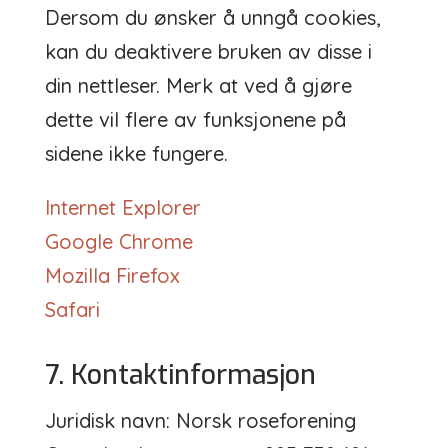
Dersom du ønsker å unngå cookies,
kan du deaktivere bruken av disse i
din nettleser. Merk at ved å gjøre
dette vil flere av funksjonene på
sidene ikke fungere.
Internet Explorer
Google Chrome
Mozilla Firefox
Safari
7. Kontaktinformasjon
Juridisk navn: Norsk roseforening