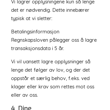
Vi lagrer opplysningene kun så lenge
det er nødvendig. Dette innebærer
typisk at vi sletter:
Betalingsinformasjon
Regnskapsloven pålegger oss å lagre
transaksjonsdata i 5 år.
Vi vil uansett lagre opplysninger så
lenge det følger av lov, og der det
oppstår et særlig behov, f.eks. ved
klager eller krav som rettes mot oss
eller av oss.
4. Dine