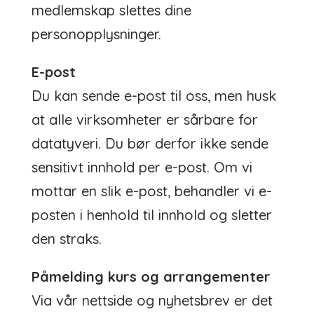
medlemskap slettes dine
personopplysninger.
E-post
Du kan sende e-post til oss, men husk
at alle virksomheter er sårbare for
datatyveri. Du bør derfor ikke sende
sensitivt innhold per e-post. Om vi
mottar en slik e-post, behandler vi e-
posten i henhold til innhold og sletter
den straks.
Påmelding kurs og arrangementer
Via vår nettside og nyhetsbrev er det