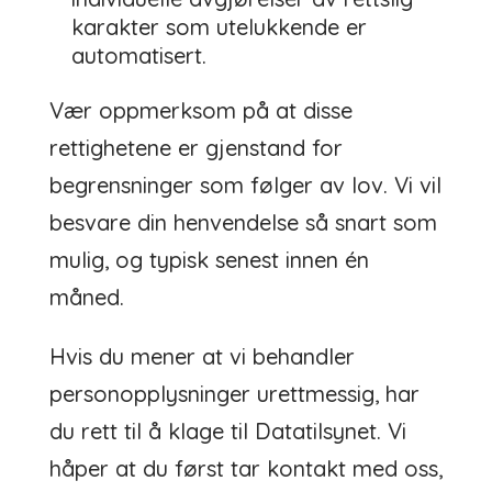
karakter som utelukkende er
automatisert.
Vær oppmerksom på at disse
rettighetene er gjenstand for
begrensninger som følger av lov. Vi vil
besvare din henvendelse så snart som
mulig, og typisk senest innen én
måned.
Hvis du mener at vi behandler
personopplysninger urettmessig, har
du rett til å klage til Datatilsynet. Vi
håper at du først tar kontakt med oss,