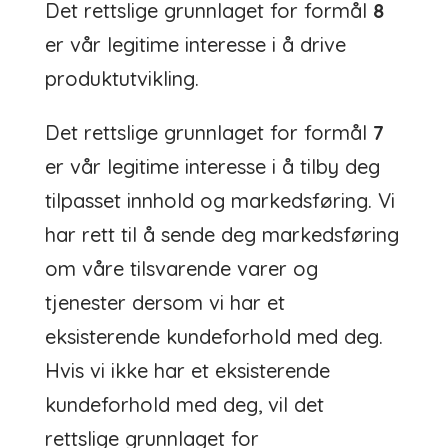
Det rettslige grunnlaget for formål
8
er vår legitime interesse i å drive
produktutvikling.
Det rettslige grunnlaget for formål
7
er vår legitime interesse i å tilby deg
tilpasset innhold og markedsføring. Vi
har rett til å sende deg markedsføring
om våre tilsvarende varer og
tjenester dersom vi har et
eksisterende kundeforhold med deg.
Hvis vi ikke har et eksisterende
kundeforhold med deg, vil det
rettslige grunnlaget for