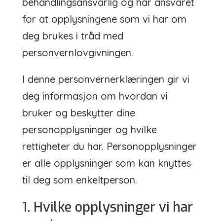
behandlingsansvarlig og har ansvaret
for at opplysningene som vi har om
deg brukes i tråd med
personvernlovgivningen.
I denne personvernerklæringen gir vi
deg informasjon om hvordan vi
bruker og beskytter dine
personopplysninger og hvilke
rettigheter du har. Personopplysninger
er alle opplysninger som kan knyttes
til deg som enkeltperson.
1. Hvilke opplysninger vi har