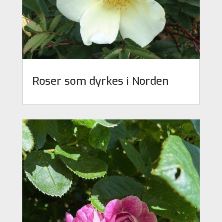
Roser som dyrkes i Norden