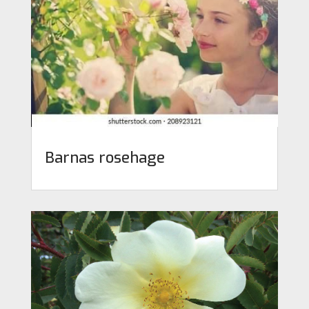
Barnas rosehage