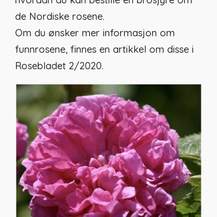
de Nordiske rosene.
Om du ønsker mer informasjon om
funnrosene, finnes en artikkel om disse i
Rosebladet 2/2020.