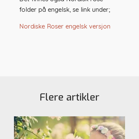
folder på engelsk, se link under;
Nordiske Roser engelsk versjon
Flere artikler