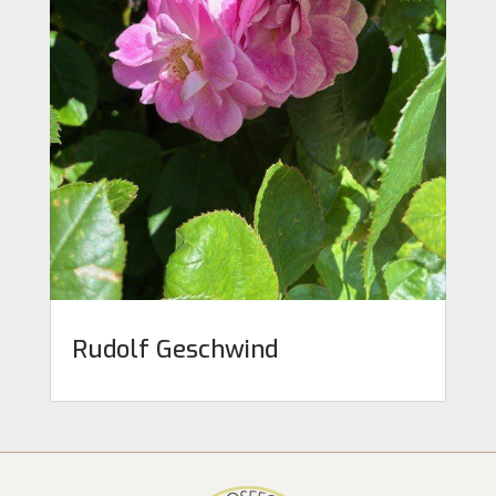
Rudolf Geschwind