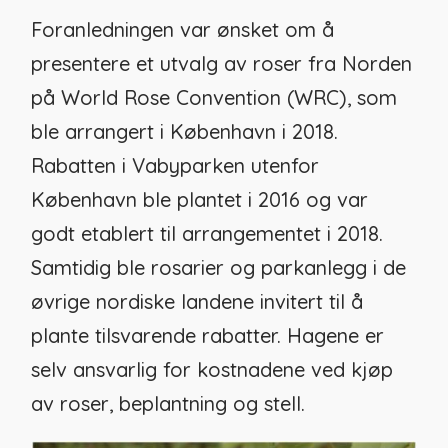
Foranledningen var ønsket om å
presentere et utvalg av roser fra
Norden
på World Rose Convention (WRC
)
, som
ble arrangert i København
i 2018.
Rabatten i Vabyparken utenfor
København ble plantet i 2016 og var
godt etablert til arrangementet i 2018.
Samtidig ble rosarier og parkanlegg i de
øvrige nordiske landene invitert til å
plante tilsvarende rabatter. Hagene er
selv ansvarlig for kostnadene ved kjøp
av roser, beplantning og stell.