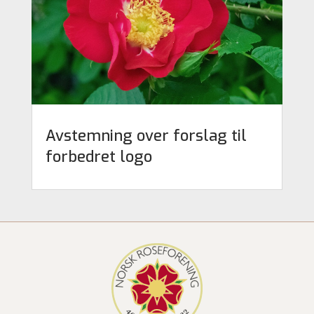
Avstemning over forslag til
forbedret logo