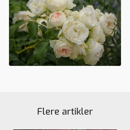
Flere artikler