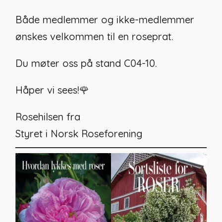
Både medlemmer og ikke-medlemmer
ønskes velkommen til en roseprat.
Du møter oss på stand C04-10.
Håper vi sees!🌹
Rosehilsen fra
Styret i Norsk Roseforening