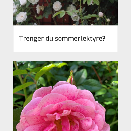
Trenger du sommerlektyre?