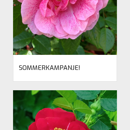
SOMMERKAMPANJE!