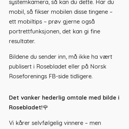
systemkamera, så kan du dette. Har du
mobil, så fikser mobilen disse tingene –
ett mobiltips – prøv gjerne også
portrettfunksjonen, det kan gi fine
resultater.
Bildene du sender inn, må ikke ha vært
publisert i Rosebladet eller på Norsk
Roseforenings FB-side tidligere.
Det vanker hederlig omtale med bilde i
Rosebladet!
🌹
Vi kårer selvfølgelig vinnere – men