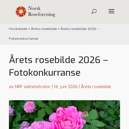
Hovedside
»
Årets rosebilde
»
Årets rosebilde 2026 –
Fotokonkurranse
Årets rosebilde 2026 –
Fotokonkurranse
av
NRF administrator
|
16. juni 2026
|
Årets rosebilde