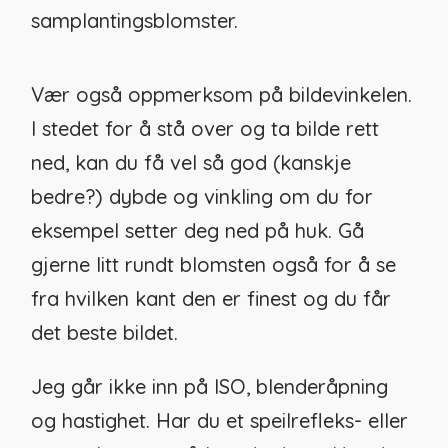
samplantingsblomster.
Vær også oppmerksom på bildevinkelen.
I stedet for å stå over og ta bilde rett
ned, kan du få vel så god (kanskje
bedre?) dybde og vinkling om du for
eksempel setter deg ned på huk. Gå
gjerne litt rundt blomsten også for å se
fra hvilken kant den er finest og du får
det beste bildet.
Jeg går ikke inn på ISO, blenderåpning
og hastighet. Har du et speilrefleks- eller