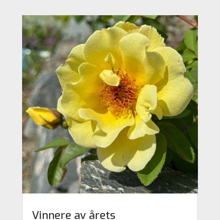
Vinnere av årets