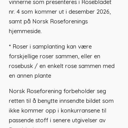
vinnerne som presenteres i Rosebladet
nr. 4 som kommer ut i desember 2026,
samt på Norsk Roseforenings
hjemmeside.
*
Roser i samplanting kan være
forskjellige roser sammen, eller en
rosebusk / en enkelt rose sammen med
en annen plante
Norsk Roseforening forbeholder seg
retten til å benytte innsendte bildet som
ikke kommer opp i konkurransene til
passende stoff i senere utgivelser av