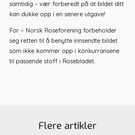
samtidig – vær forberedt på at bildet ditt
kan dukke opp i en senere utgave!
For – Norsk Roseforening forbeholder
seg retten til å benytte innsendte bildet
som ikke kommer opp i konkurransene
til passende stoff i Rosebladet.
Flere artikler