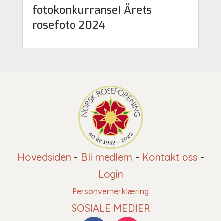
fotokonkurranse! Årets
rosefoto 2024
Hovedsiden
-
Bli medlem
-
Kontakt oss
-
Login
Personvernerklæring
SOSIALE MEDIER