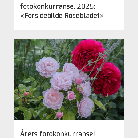
fotokonkurranse, 2025:
«Forsidebilde Rosebladet»
Årets fotokonkurranse!