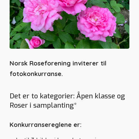
Norsk Roseforening inviterer til
fotokonkurranse.
Det er to kategorier: Åpen klasse og
Roser i samplanting*
Konkurransereglene er: