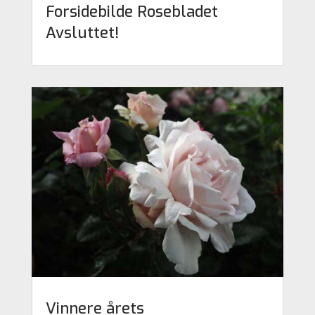
Forsidebilde Rosebladet
Avsluttet!
Vinnere årets