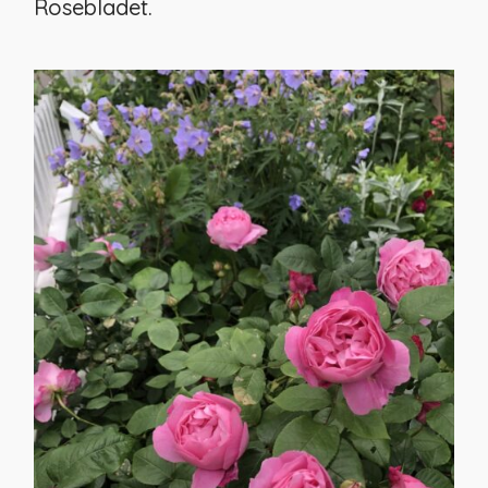
Rosebladet.