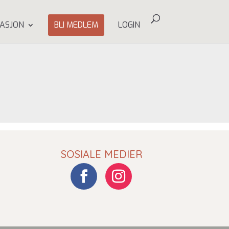
ASJON
BLI MEDLEM
LOGIN
SOSIALE MEDIER