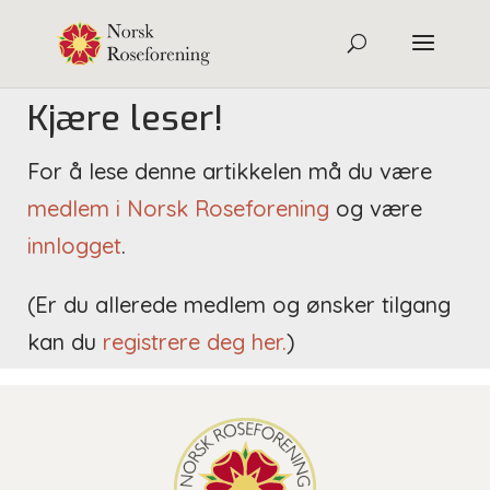
Kjære leser!
For å lese denne artikkelen må du være
medlem i Norsk Roseforening
og være
innlogget
.
(Er du allerede medlem og ønsker tilgang
kan du
registrere deg her.
)