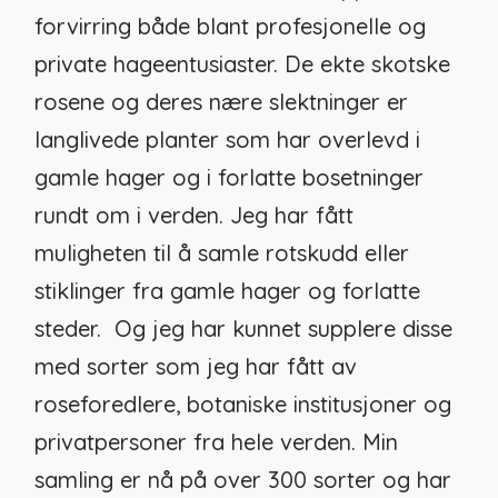
forvirring både blant profesjonelle og
private hageentusiaster. De ekte skotske
rosene og deres nære slektninger er
langlivede planter som har overlevd i
gamle hager og i forlatte bosetninger
rundt om i verden. Jeg har fått
muligheten til å samle rotskudd eller
stiklinger fra gamle hager og forlatte
steder. Og jeg har kunnet supplere disse
med sorter som jeg har fått av
roseforedlere, botaniske institusjoner og
privatpersoner fra hele verden. Min
samling er nå på over 300 sorter og har