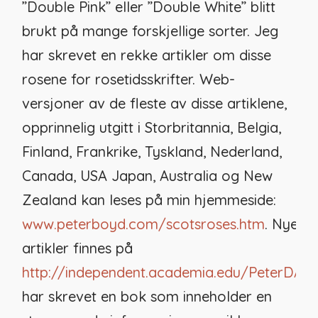
”Double Pink” eller ”Double White” blitt
brukt på mange forskjellige sorter. Jeg
har skrevet en rekke artikler om disse
rosene for rosetidsskrifter. Web-
versjoner av de fleste av disse artiklene,
opprinnelig utgitt i Storbritannia, Belgia,
Finland, Frankrike, Tyskland, Nederland,
Canada, USA Japan, Australia og New
Zealand kan leses på min hjemmeside:
www.peterboyd.com/scotsroses.htm
. Nyere
artikler finnes på
http://independent.academia.edu/PeterDAB
har skrevet en bok som inneholder en