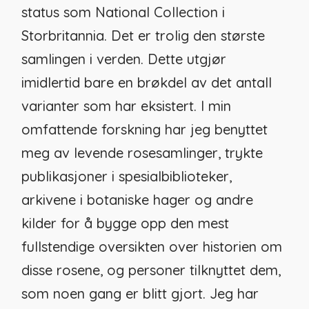
status som National Collection i
Storbritannia. Det er trolig den største
samlingen i verden. Dette utgjør
imidlertid bare en brøkdel av det antall
varianter som har eksistert. I min
omfattende forskning har jeg benyttet
meg av levende rosesamlinger, trykte
publikasjoner i spesialbiblioteker,
arkivene i botaniske hager og andre
kilder for å bygge opp den mest
fullstendige oversikten over historien om
disse rosene, og personer tilknyttet dem,
som noen gang er blitt gjort. Jeg har