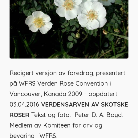
Redigert versjon av foredrag, presentert
på WFRS Verden Rose Convention i
Vancouver, Kanada 2009 - oppdatert
03.04.2016
VERDENSARVEN AV SKOTSKE
ROSER
Tekst og foto: Peter D. A. Boyd.
Medlem av Komiteen for arv og
bevaring i WFRS,