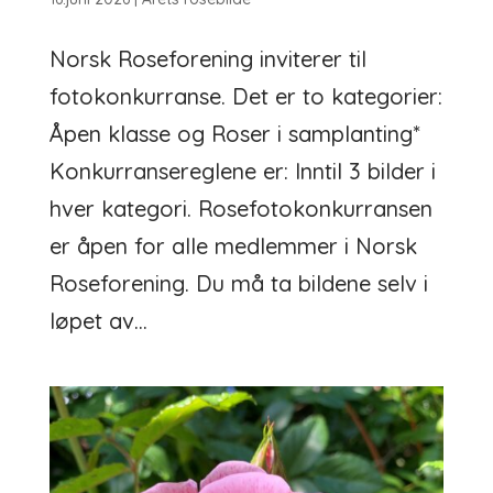
Norsk Roseforening inviterer til
fotokonkurranse. Det er to kategorier:
Åpen klasse og Roser i samplanting*
Konkurransereglene er: Inntil 3 bilder i
hver kategori. Rosefotokonkurransen
er åpen for alle medlemmer i Norsk
Roseforening. Du må ta bildene selv i
løpet av...