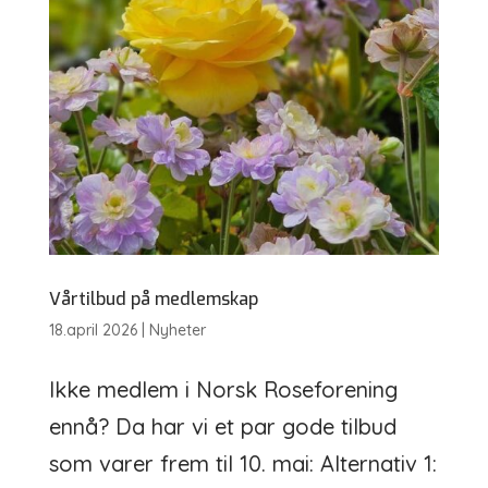
Vårtilbud på medlemskap
18.april 2026
|
Nyheter
Ikke medlem i Norsk Roseforening
ennå? Da har vi et par gode tilbud
som varer frem til 10. mai: Alternativ 1: