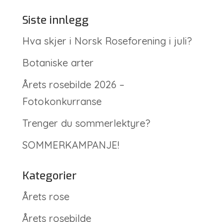
Siste innlegg
Hva skjer i Norsk Roseforening i juli?
Botaniske arter
Årets rosebilde 2026 –
Fotokonkurranse
Trenger du sommerlektyre?
SOMMERKAMPANJE!
Kategorier
Årets rose
Årets rosebilde