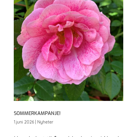
SOMMERKAMPANJE!
1.juni 2026
|
Nyheter