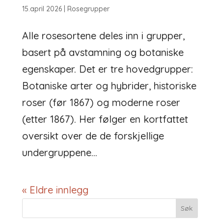
15.april 2026
|
Rosegrupper
Alle rosesortene deles inn i grupper,
basert på avstamning og botaniske
egenskaper. Det er tre hovedgrupper:
Botaniske arter og hybrider, historiske
roser (før 1867) og moderne roser
(etter 1867). Her følger en kortfattet
oversikt over de de forskjellige
undergruppene...
« Eldre innlegg