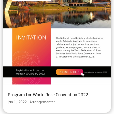
Program for World Rose Convention 2022
jan 11, 2022
|
Arrangementer