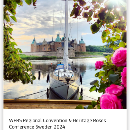
WFRS Regional Convention & Heritage Roses
Conference Sweden 2024