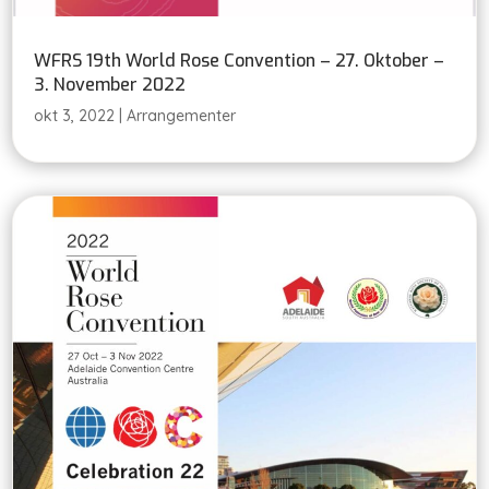
WFRS 19th World Rose Convention – 27. Oktober –
3. November 2022
okt 3, 2022
|
Arrangementer