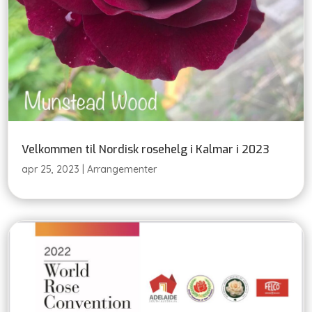
Velkommen til Nordisk rosehelg i Kalmar i 2023
apr 25, 2023
|
Arrangementer