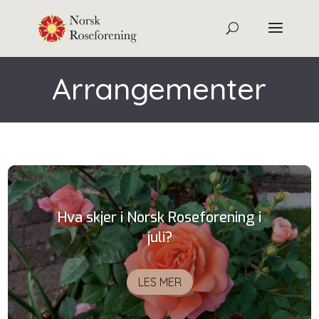
Arrangementer
Hva skjer i Norsk Roseforening i
juli?
LES MER