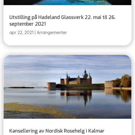
Utstilling på Hadeland Glassverk 22. mai til 26.
september 2021
apr 22, 2021
|
Arrangementer
Kansellering av Nordisk Rosehelg i Kalmar