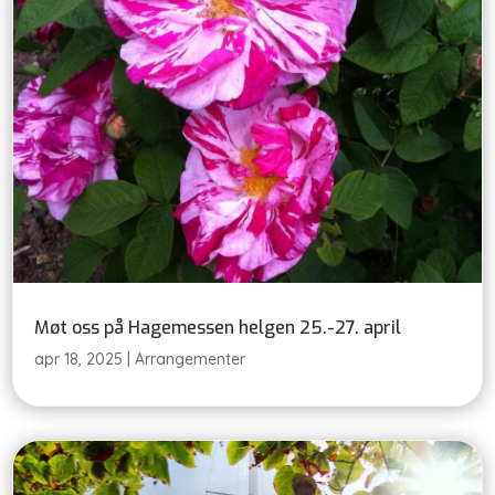
Møt oss på Hagemessen helgen 25.-27. april
apr 18, 2025
|
Arrangementer