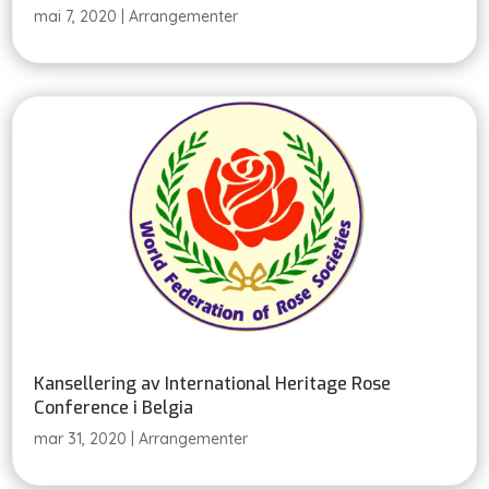
mai 7, 2020
|
Arrangementer
Kansellering av International Heritage Rose
Conference i Belgia
mar 31, 2020
|
Arrangementer