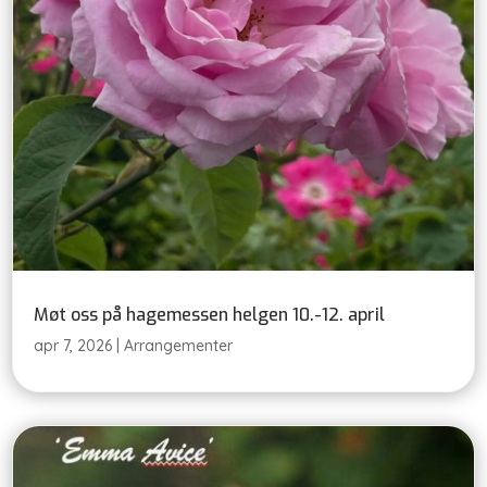
Møt oss på hagemessen helgen 10.-12. april
apr 7, 2026
|
Arrangementer