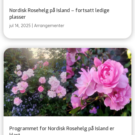
Nordisk Rosehelg på Island – fortsatt ledige
plasser
jul 14, 2025
|
Arrangementer
Programmet for Nordisk Rosehelg på Island er