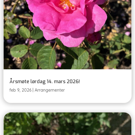
Årsmøte lørdag 14. mars 2026!
feb 9, 2026
|
Arrangementer