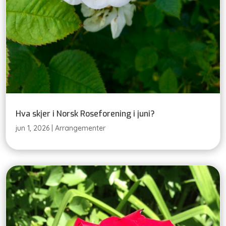
Hva skjer i Norsk Roseforening i juni?
jun 1, 2026
|
Arrangementer