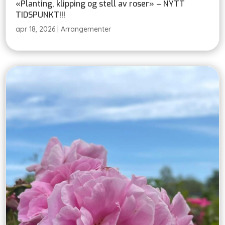
«Planting, klipping og stell av roser» – NYTT
TIDSPUNKT!!!
apr 18, 2026
|
Arrangementer