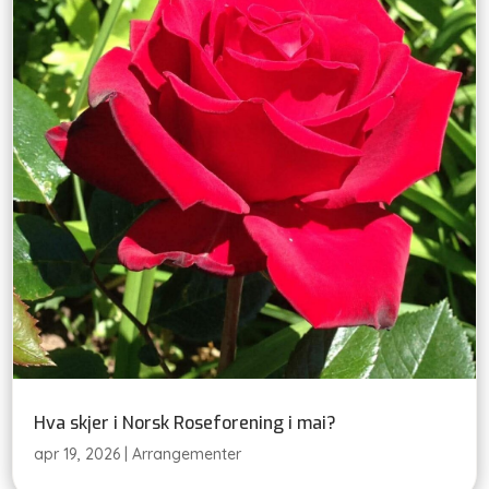
Hva skjer i Norsk Roseforening i mai?
apr 19, 2026
|
Arrangementer