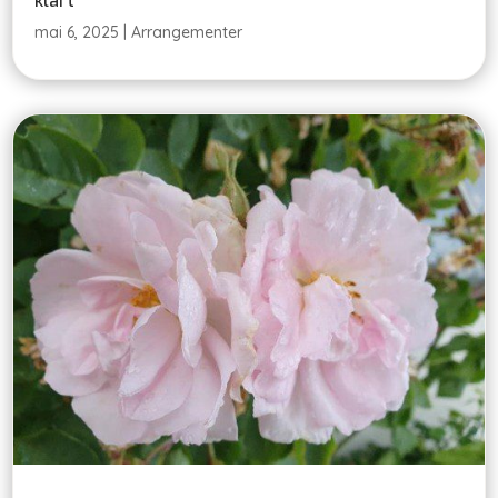
klart
mai 6, 2025
|
Arrangementer