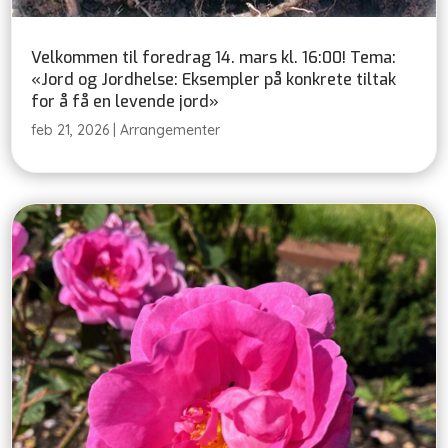
Velkommen til foredrag 14. mars kl. 16:00! Tema:
«Jord og Jordhelse: Eksempler på konkrete tiltak
for å få en levende jord»
feb 21, 2026
|
Arrangementer