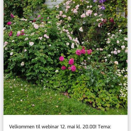
Velkommen til webinar 12. mai kl. 20.00! Tema: