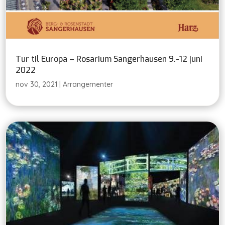
Tur til Europa – Rosarium Sangerhausen 9.-12 juni
2022
nov 30, 2021
|
Arrangementer