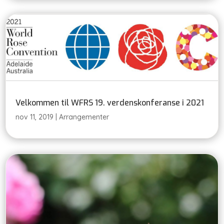
Velkommen til WFRS 19. verdenskonferanse i 2021
nov 11, 2019
|
Arrangementer