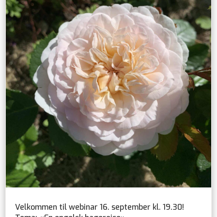
Velkommen til webinar 16. september kl. 19.30!