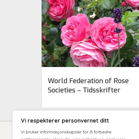
World Federation of Rose
Societies – Tidsskrifter
Vi respekterer personvernet ditt
Vi bruker informasjonskapsler for å forbedre