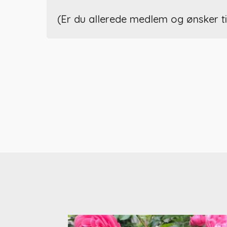
(Er du allerede medlem og ønsker t