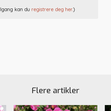
ilgang kan du
registrere deg her.
)
Flere artikler