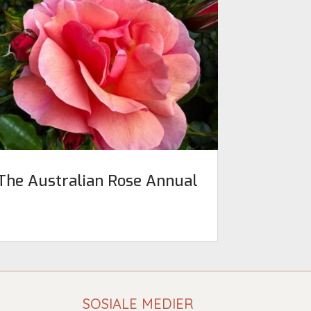
The Australian Rose Annual
SOSIALE MEDIER