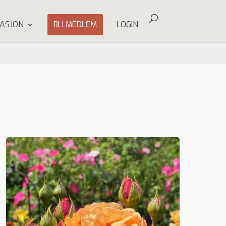
ASJON
BLI MEDLEM
LOGIN