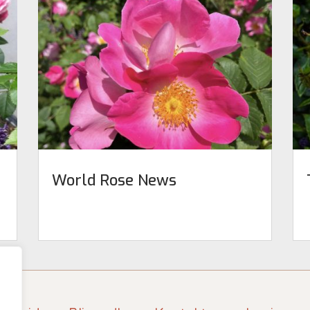
World Rose News