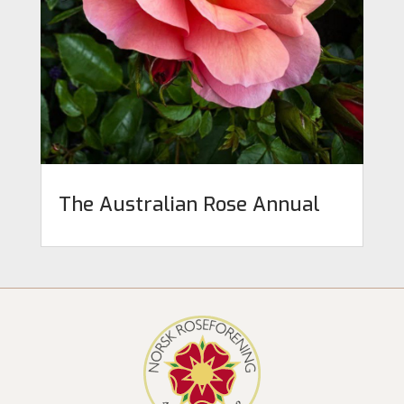
The Australian Rose Annual