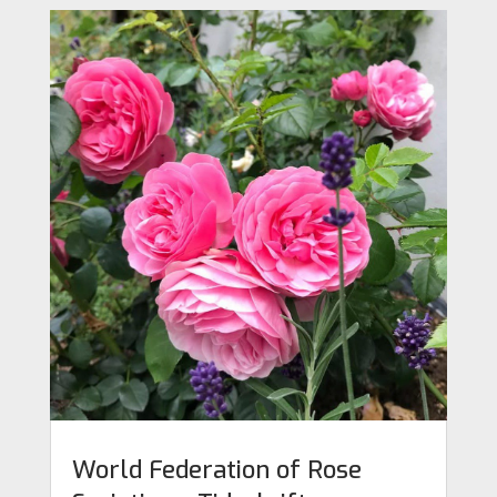
World Federation of Rose