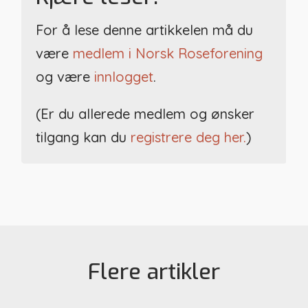
For å lese denne artikkelen må du
være
medlem i Norsk Roseforening
og være
innlogget
.
(Er du allerede medlem og ønsker
tilgang kan du
registrere deg her.
)
Flere artikler