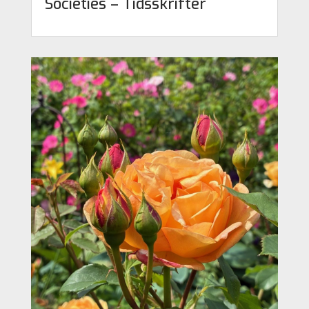
Societies – Tidsskrifter