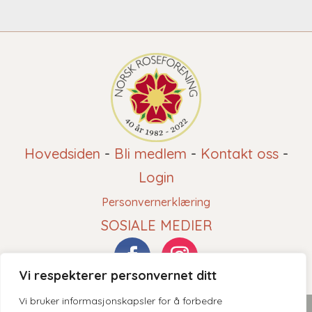
Hovedsiden
-
Bli medlem
-
Kontakt oss
-
Login
Personvernerklæring
SOSIALE MEDIER
Vi respekterer personvernet ditt
Vi bruker informasjonskapsler for å forbedre