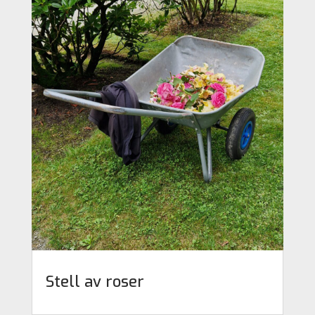
Stell av roser