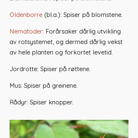
Oldenborre
(bl.a.): Spiser på blomstene.
Nematoder
: Forårsaker dårlig utvikling
av rotsystemet, og dermed dårlig vekst
av hele planten og forkortet levetid.
Jordrotte: Spiser på røttene.
Mus: Spiser på greinene.
Rådyr: Spiser knopper.