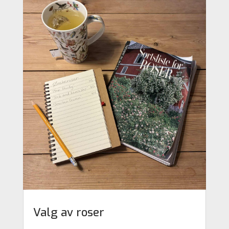
Valg av roser