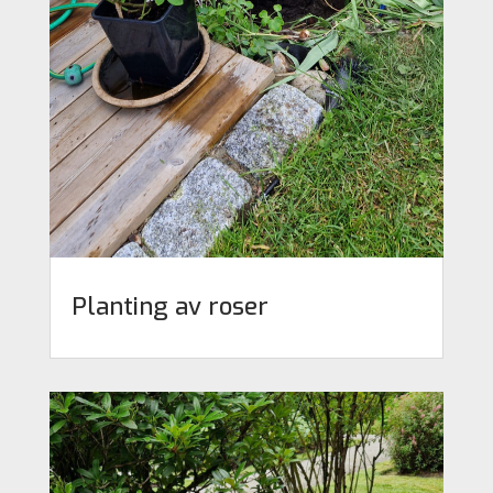
Planting av roser