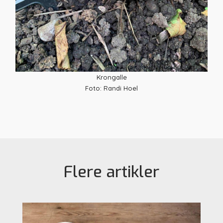
Krongalle
Foto: Randi Hoel
Flere artikler