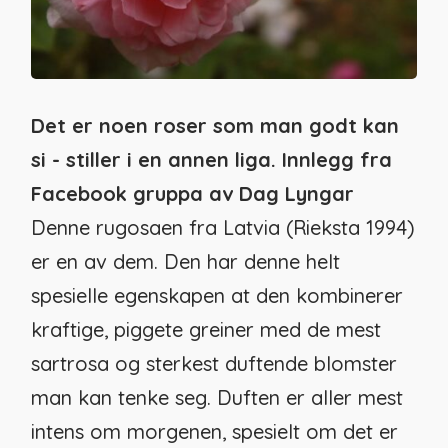
Det er noen roser som man godt kan
si - stiller i en annen liga. Innlegg fra
Facebook gruppa av Dag Lyngar
Denne rugosaen fra Latvia (Rieksta 1994)
er en av dem. Den har denne helt
spesielle egenskapen at den kombinerer
kraftige, piggete greiner med de mest
sartrosa og sterkest duftende blomster
man kan tenke seg. Duften er aller mest
intens om morgenen, spesielt om det er