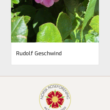
Rudolf Geschwind