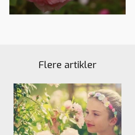
Flere artikler