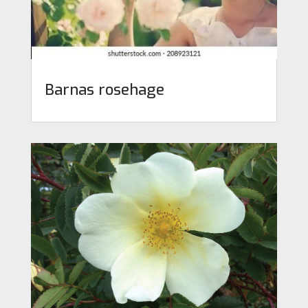
Barnas rosehage