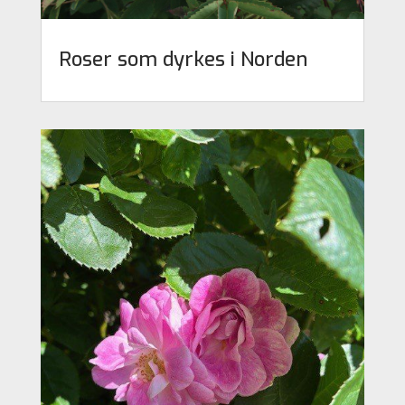
Roser som dyrkes i Norden