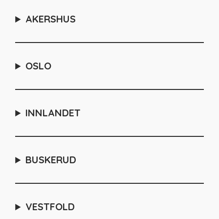
AKERSHUS
OSLO
INNLANDET
BUSKERUD
VESTFOLD