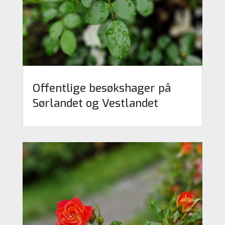
Offentlige besøkshager på
Sørlandet og Vestlandet