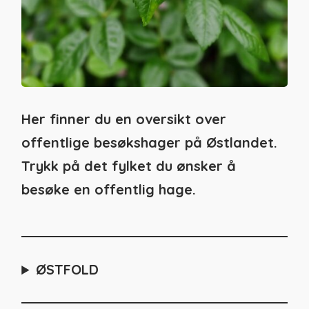
Her finner du en oversikt over
offentlige besøkshager på Østlandet.
Trykk på det fylket du ønsker å
besøke en offentlig hage.
ØSTFOLD