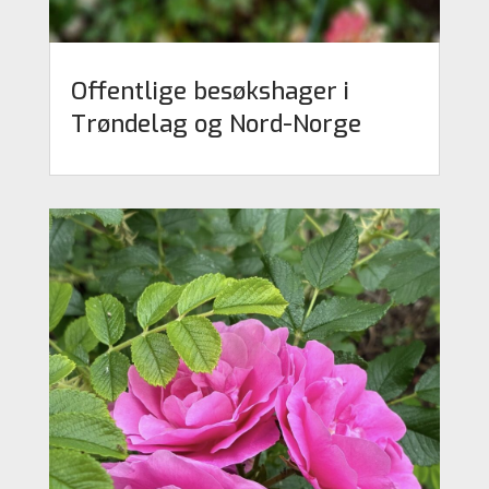
Offentlige besøkshager i
Trøndelag og Nord-Norge