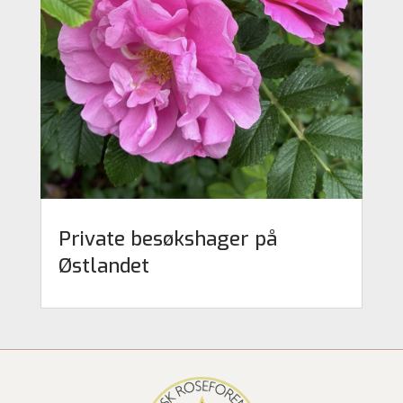
Private besøkshager på
Østlandet