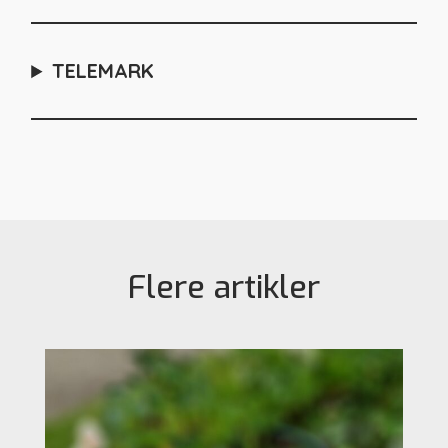
TELEMARK
Flere artikler