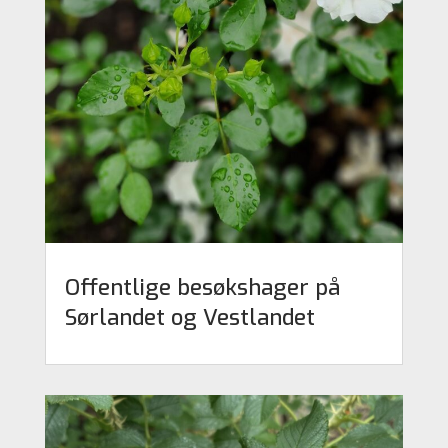
Offentlige besøkshager på
Sørlandet og Vestlandet