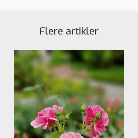
Flere artikler