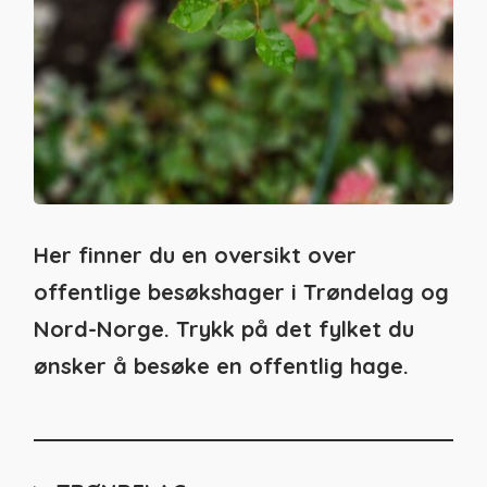
Her finner du en oversikt over
offentlige besøkshager i Trøndelag og
Nord-Norge. Trykk på det fylket du
ønsker å besøke en offentlig hage.