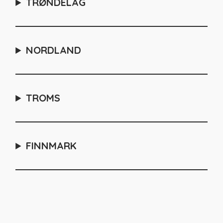
TRØNDELAG
NORDLAND
TROMS
FINNMARK