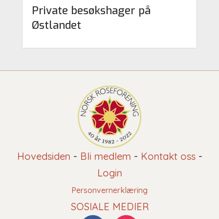
Private besøkshager på
Østlandet
Hovedsiden
-
Bli medlem
-
Kontakt oss
-
Login
Personvernerklæring
SOSIALE MEDIER