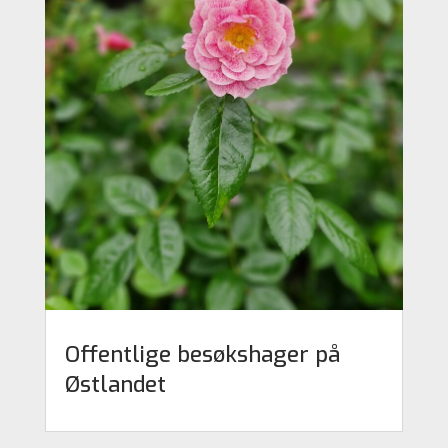
Offentlige besøkshager på
Østlandet