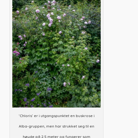
’Chloris’ er i utgangspunktet en buskrose i
Alba-gruppen, men har strukket seg til en
høyde på 2,5 meter og fungerer som