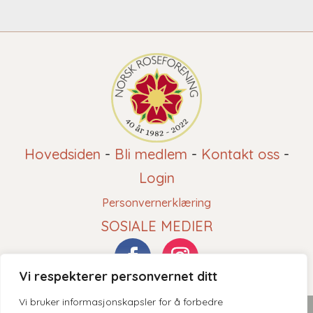
Hovedsiden
-
Bli medlem
-
Kontakt oss
-
Login
Personvernerklæring
SOSIALE MEDIER
Vi respekterer personvernet ditt
Vi bruker informasjonskapsler for å forbedre