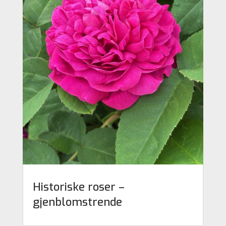
Historiske roser –
gjenblomstrende