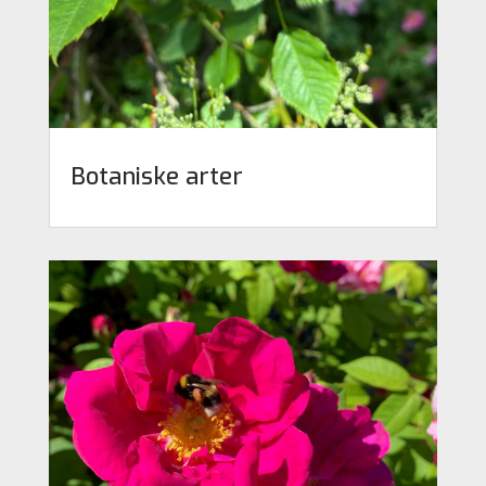
Botaniske arter