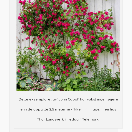
Dette eksemplaret av ’John Cabot’ har vokst mye høyere
enn de oppgitte 2,5 meterne - ikke i min hage, men hos
Thor Landsverk i Heddal i Telemark.