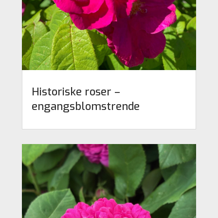
Historiske roser –
engangsblomstrende