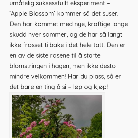
umåtelig suksessfullt eksperiment –
’Apple Blossom’ kommer så det suser.
Den har kommet med nye, kraftige lange
skudd hver sommer, og de har så langt
ikke frosset tilbake i det hele tatt. Den er
en av de siste rosene til å starte
blomstringen i hagen, men ikke desto
mindre velkommen! Har du plass, så er
det bare en ting å si – løp og kjøp!