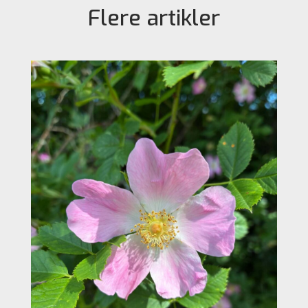
Flere artikler