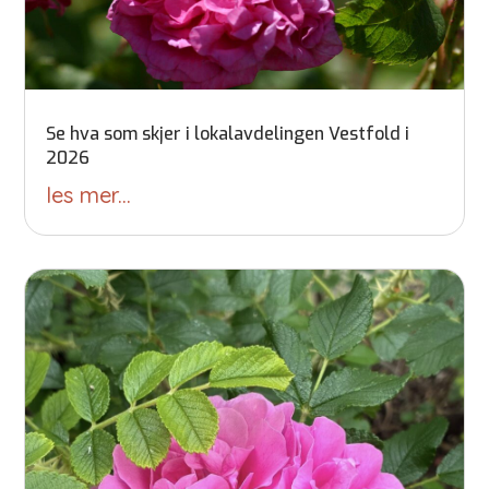
Se hva som skjer i lokalavdelingen Vestfold i
2026
les mer...