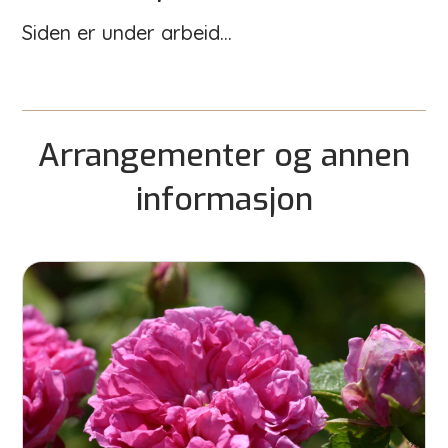
Siden er under arbeid...
Arrangementer og annen
informasjon