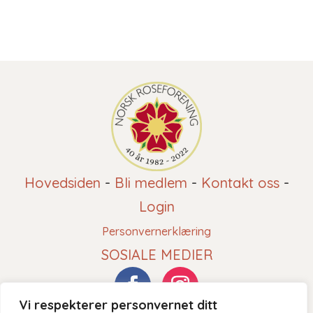
Hovedsiden
-
Bli medlem
-
Kontakt oss
-
Login
Personvernerklæring
SOSIALE MEDIER
Vi respekterer personvernet ditt