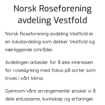
Norsk Roseforening
avdeling Vestfold
Norsk Roseforening avdeling Vestfold er
en lokalavdeling som dekker Vestfold og
nærliggende områder.
Avdelingen arbeider for å øke interessen
for rosedyrking med fokus på sorter som
trives i vårt klima.
Gjennom våre arrangementer ønsker vi å
dele entusiasme, kunnskap og erfaringer.