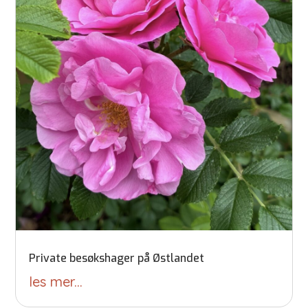
Private besøkshager på Østlandet
les mer...