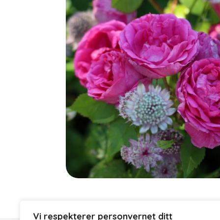
Vi respekterer personvernet ditt