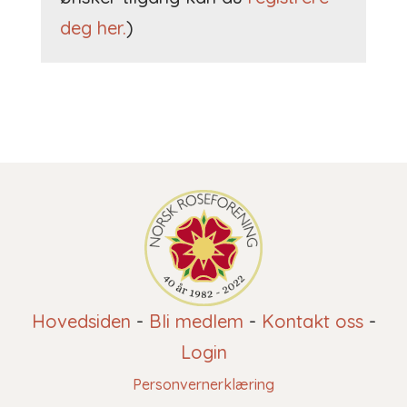
deg her.
)
Hovedsiden
-
Bli medlem
-
Kontakt oss
-
Login
Personvernerklæring