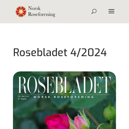
Rosebladet 4/2024