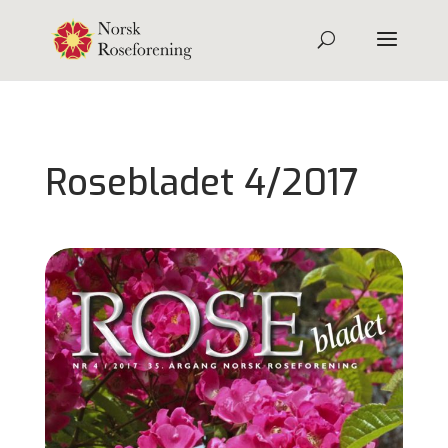
Rosebladet 4/2017