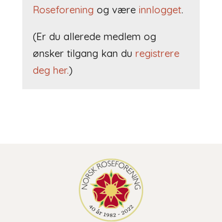
Roseforening
og være
innlogget
.
(Er du allerede medlem og
ønsker tilgang kan du
registrere
deg her.
)