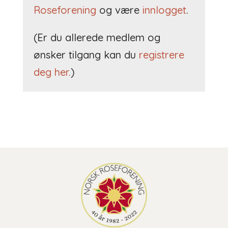
Roseforening
og være
innlogget
.
(Er du allerede medlem og
ønsker tilgang kan du
registrere
deg her.
)