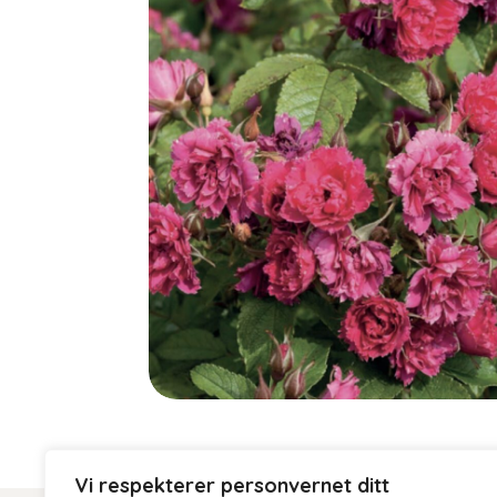
Vi respekterer personvernet ditt