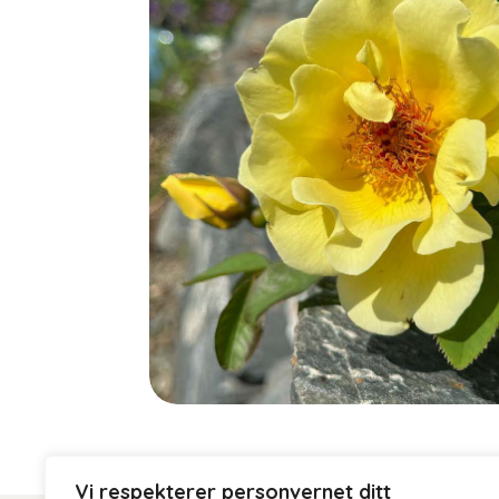
Vi respekterer personvernet ditt