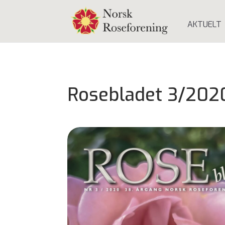
AKTUELT
Rosebladet 3/202