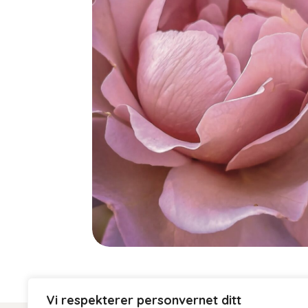
Vi respekterer personvernet ditt