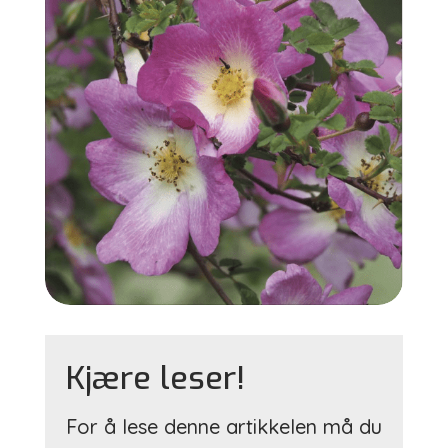
Kjære leser!
For å lese denne artikkelen må du