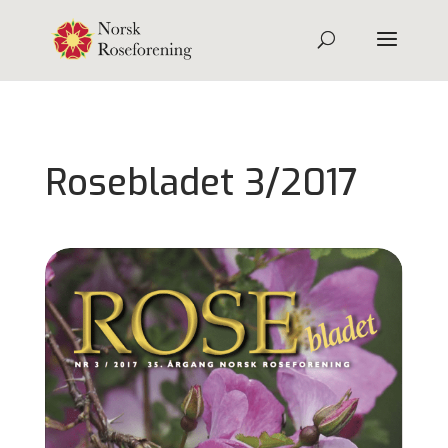
Rosebladet 3/2017