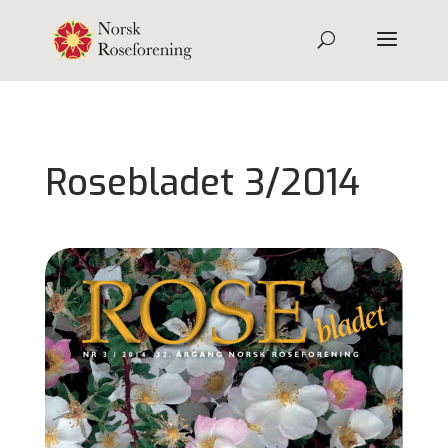
Rosebladet 3/2014