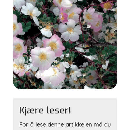
Kjære leser!
For å lese denne artikkelen må du