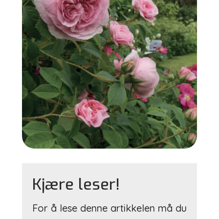
Kjære leser!
For å lese denne artikkelen må du