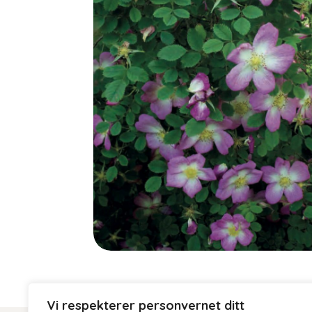
Vi respekterer personvernet ditt