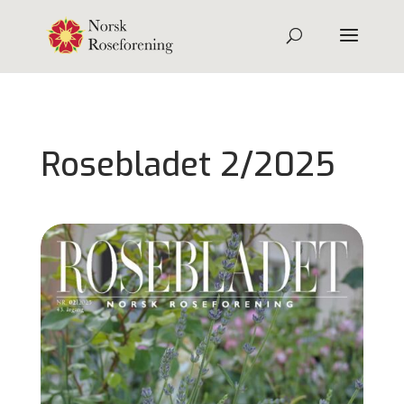
Rosebladet 2/2025