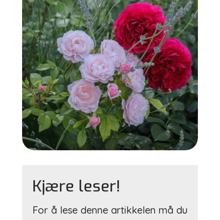
Kjære leser!
For å lese denne artikkelen må du