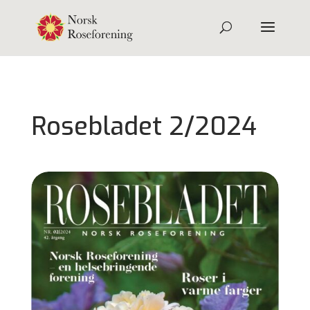
Rosebladet 2/2024