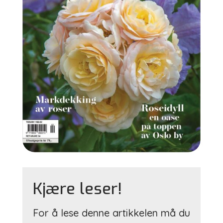
Kjære leser!
For å lese denne artikkelen må du