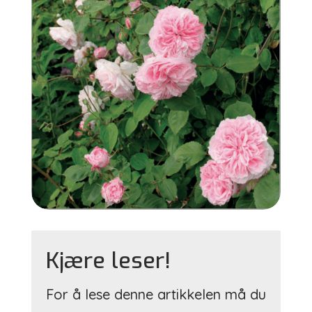
Kjære leser!
For å lese denne artikkelen må du