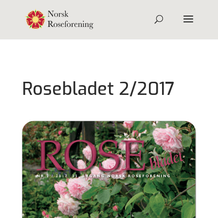
Rosebladet 2/2017