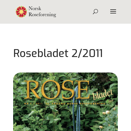
Rosebladet 2/2011