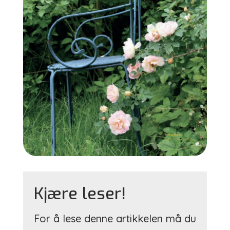
Kjære leser!
For å lese denne artikkelen må du