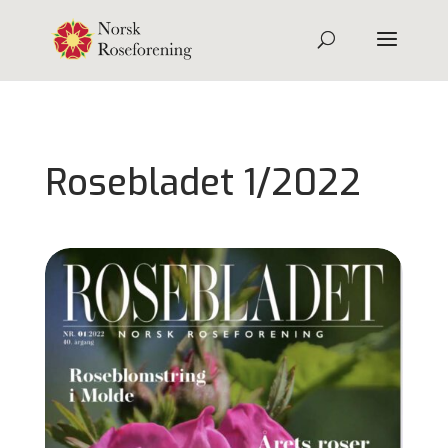
Rosebladet 1/2022