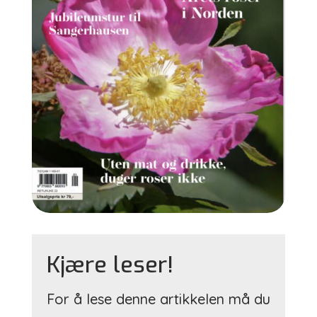
Kjære leser!
For å lese denne artikkelen må du