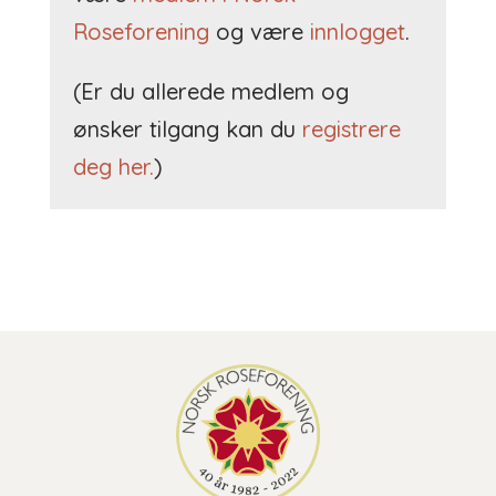
Roseforening
og være
innlogget
.
(Er du allerede medlem og
ønsker tilgang kan du
registrere
deg her.
)