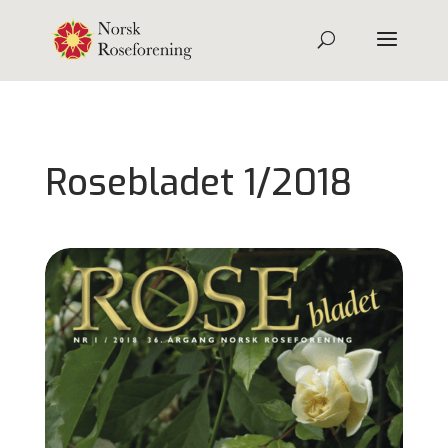
Rosebladet 1/2018