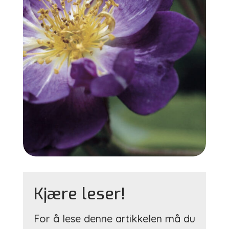
Kjære leser!
For å lese denne artikkelen må du