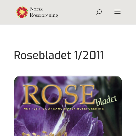
Rosebladet 1/2011