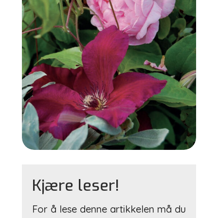
Kjære leser!
For å lese denne artikkelen må du