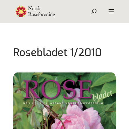
Rosebladet 1/2010