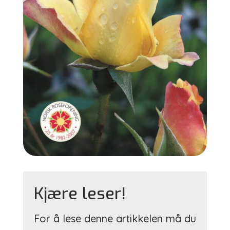
Kjære leser!
For å lese denne artikkelen må du