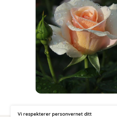
Vi respekterer personvernet ditt