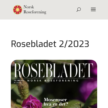
Rosebladet 2/2023