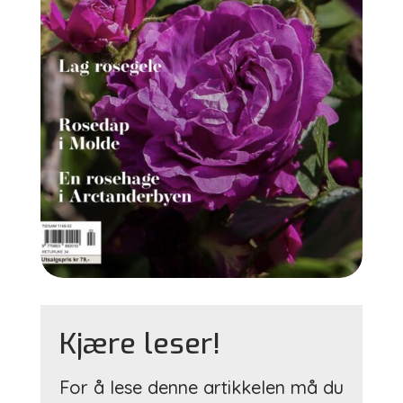
Kjære leser!
For å lese denne artikkelen må du