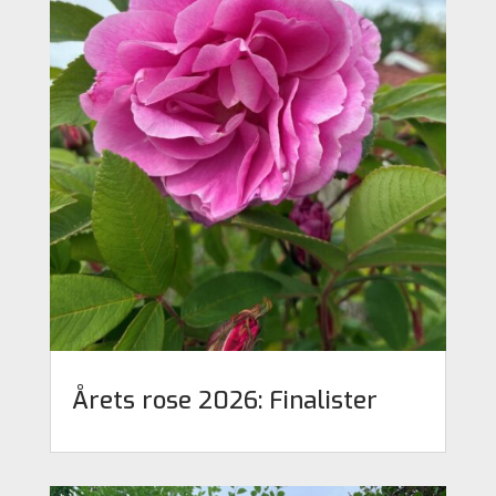
Årets rose 2026: Finalister