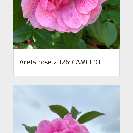
Årets rose 2026: CAMELOT