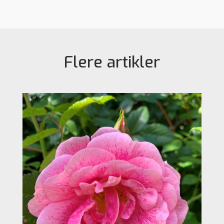
Flere artikler