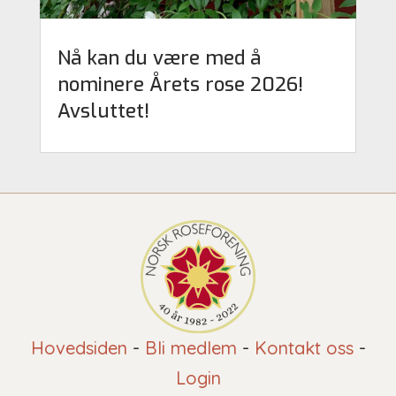
Nå kan du være med å
nominere Årets rose 2026!
Avsluttet!
Hovedsiden
-
Bli medlem
-
Kontakt oss
-
Login