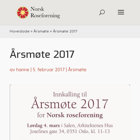
Hovedside
»
Årsmøte
»
Årsmøte 2017
Årsmøte 2017
av
hanne
|
5. februar 2017
|
Årsmøte