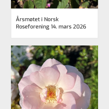
Årsmøtet i Norsk
Roseforening 14. mars 2026