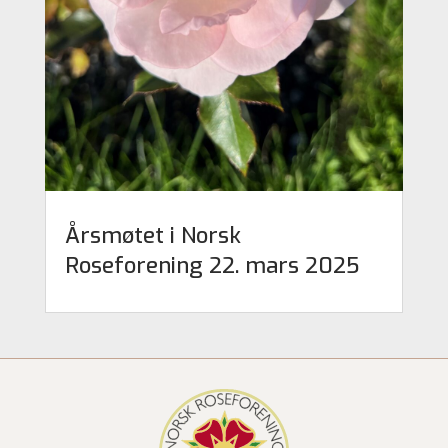
Årsmøtet i Norsk
Roseforening 22. mars 2025