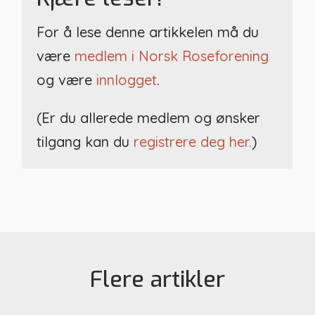
For å lese denne artikkelen må du
være
medlem i Norsk Roseforening
og være
innlogget
.
(Er du allerede medlem og ønsker
tilgang kan du
registrere deg her.
)
Flere artikler