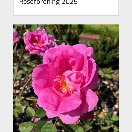
Roseforening 2025