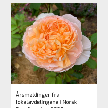
Årsmeldinger fra
lokalavdelingene i Norsk